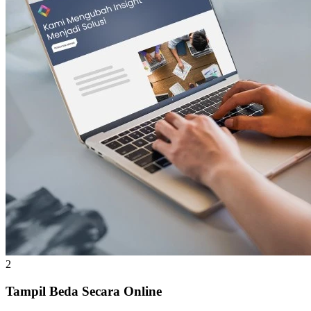
2
Tampil Beda Secara Online