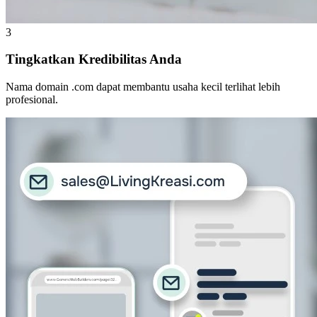
3
Tingkatkan Kredibilitas Anda
Nama domain .com dapat membantu usaha kecil terlihat lebih
profesional.