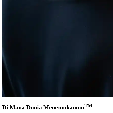
TM
Di Mana Dunia
Menemukanmu