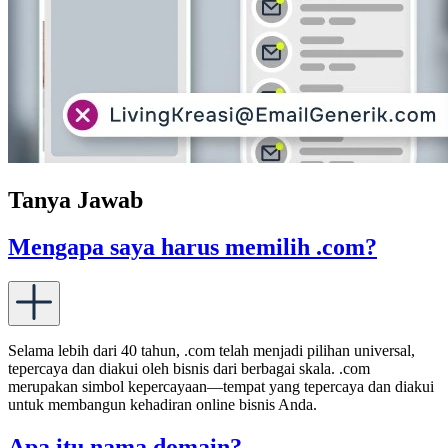
Tanya Jawab
Mengapa saya harus memilih .com?
Selama lebih dari 40 tahun, .com telah menjadi pilihan universal,
tepercaya dan diakui oleh bisnis dari berbagai skala. .com
merupakan simbol kepercayaan—tempat yang tepercaya dan diakui
untuk membangun kehadiran online bisnis Anda.
Apa itu nama domain?