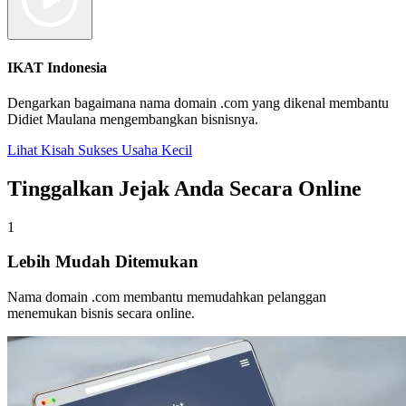
IKAT Indonesia
Dengarkan bagaimana nama domain .com yang dikenal membantu
Didiet Maulana mengembangkan bisnisnya.
Lihat Kisah Sukses Usaha Kecil
Tinggalkan Jejak Anda Secara Online
1
Lebih Mudah Ditemukan
Nama domain .com membantu memudahkan pelanggan
menemukan bisnis secara online.