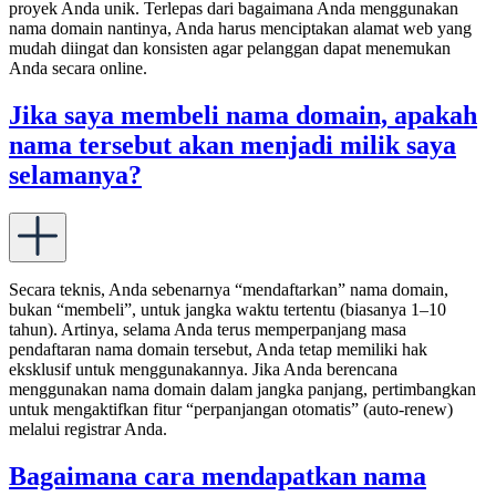
proyek Anda unik. Terlepas dari bagaimana Anda menggunakan
nama domain nantinya, Anda harus menciptakan alamat web yang
mudah diingat dan konsisten agar pelanggan dapat menemukan
Anda secara online.
Jika saya membeli nama domain, apakah
nama tersebut akan menjadi milik saya
selamanya?
Secara teknis, Anda sebenarnya “mendaftarkan” nama domain,
bukan “membeli”, untuk jangka waktu tertentu (biasanya 1–10
tahun). Artinya, selama Anda terus memperpanjang masa
pendaftaran nama domain tersebut, Anda tetap memiliki hak
eksklusif untuk menggunakannya. Jika Anda berencana
menggunakan nama domain dalam jangka panjang, pertimbangkan
untuk mengaktifkan fitur “perpanjangan otomatis” (auto-renew)
melalui registrar Anda.
Bagaimana cara mendapatkan nama