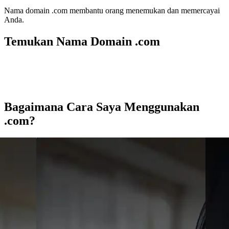
Nama domain .com membantu orang menemukan dan memercayai
Anda.
Temukan Nama Domain .com
Bagaimana Cara Saya Menggunakan
.com?