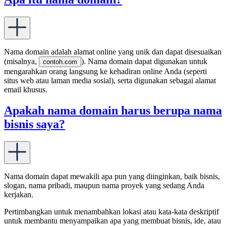
Nama domain adalah alamat online yang unik dan dapat disesuaikan
(misalnya,
). Nama domain dapat digunakan untuk
contoh.com
mengarahkan orang langsung ke kehadiran online Anda (seperti
situs web atau laman media sosial), serta digunakan sebagai alamat
email khusus.
Apakah nama domain harus berupa nama
bisnis saya?
Nama domain dapat mewakili apa pun yang diinginkan, baik bisnis,
slogan, nama pribadi, maupun nama proyek yang sedang Anda
kerjakan.
Pertimbangkan untuk menambahkan lokasi atau kata-kata deskriptif
untuk membantu menyampaikan apa yang membuat bisnis, ide, atau