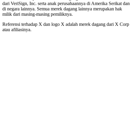
dari VeriSign, Inc. serta anak perusahaannya di Amerika Serikat dan
di negara lainnya. Semua merek dagang lainnya merupakan hak
milik dari masing-masing pemiliknya.
Referensi terhadap X dan logo X adalah merek dagang dari X Corp
atau afiliasinya.