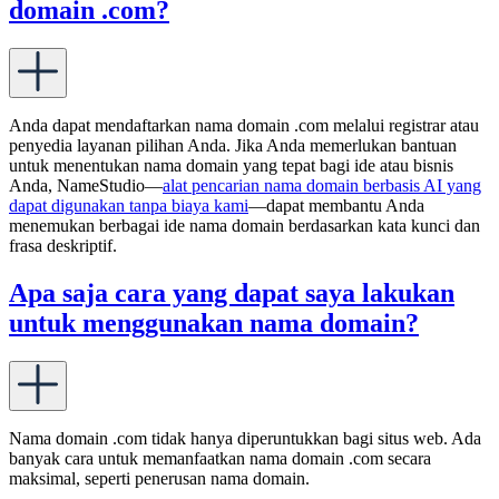
domain .com?
Anda dapat mendaftarkan nama domain .com melalui registrar atau
penyedia layanan pilihan Anda. Jika Anda memerlukan bantuan
untuk menentukan nama domain yang tepat bagi ide atau bisnis
Anda, NameStudio—
alat pencarian nama domain berbasis AI yang
dapat digunakan tanpa biaya kami
—dapat membantu Anda
menemukan berbagai ide nama domain berdasarkan kata kunci dan
frasa deskriptif.
Apa saja cara yang dapat saya lakukan
untuk menggunakan nama domain?
Nama domain .com tidak hanya diperuntukkan bagi situs web. Ada
banyak cara untuk memanfaatkan nama domain .com secara
maksimal, seperti penerusan nama domain.