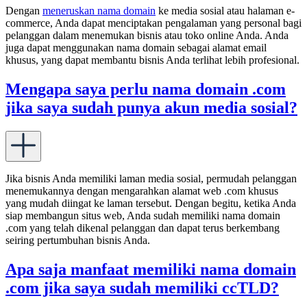
Dengan
meneruskan nama domain
ke media sosial atau halaman e-
commerce, Anda dapat menciptakan pengalaman yang personal bagi
pelanggan dalam menemukan bisnis atau toko online Anda. Anda
juga dapat menggunakan nama domain sebagai alamat email
khusus, yang dapat membantu bisnis Anda terlihat lebih profesional.
Mengapa saya perlu nama domain .com
jika saya sudah punya akun media sosial?
Jika bisnis Anda memiliki laman media sosial, permudah pelanggan
menemukannya dengan mengarahkan alamat web .com khusus
yang mudah diingat ke laman tersebut. Dengan begitu, ketika Anda
siap membangun situs web, Anda sudah memiliki nama domain
.com yang telah dikenal pelanggan dan dapat terus berkembang
seiring pertumbuhan bisnis Anda.
Apa saja manfaat memiliki nama domain
.com jika saya sudah memiliki ccTLD?