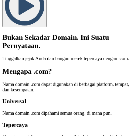
Bukan Sekadar Domain. Ini Suatu
Pernyataan.
Tinggalkan jejak Anda dan bangun merek tepercaya dengan .com.
Mengapa .com?
Nama domain .com dapat digunakan di berbagai platform, tempat,
dan kesempatan.
Universal
Nama domain .com dipahami semua orang, di mana pun.
Tepercaya