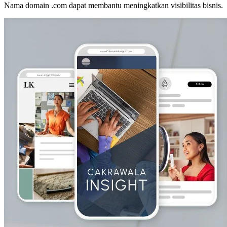
Nama domain .com dapat membantu meningkatkan visibilitas bisnis.