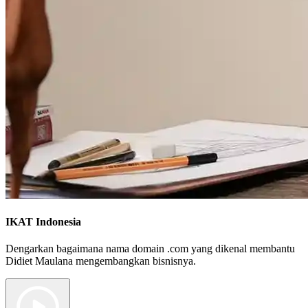
IKAT Indonesia
Dengarkan bagaimana nama domain .com yang dikenal membantu
Didiet Maulana mengembangkan bisnisnya.